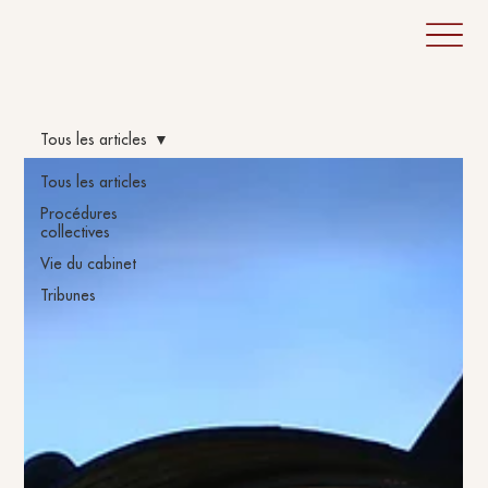
Tous les articles
Tous les articles
Procédures
collectives
Vie du cabinet
Tribunes