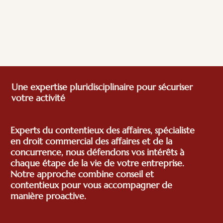
Une expertise pluridisciplinaire pour sécuriser
votre activité
Experts du contentieux des affaires, spécialiste
en droit commercial des affaires et de la
concurrence, nous défendons vos intérêts à
chaque étape de la vie de votre entreprise.
Notre approche combine conseil et
contentieux pour vous accompagner de
manière proactive.