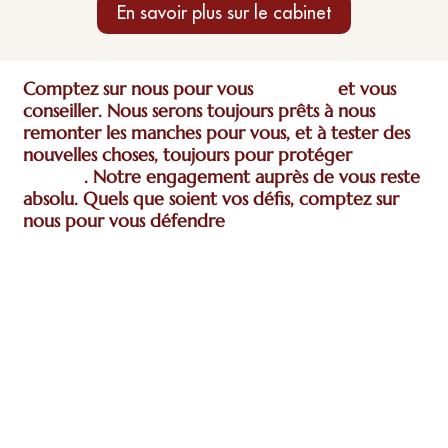
En savoir plus sur le cabinet
Comptez sur nous pour vous
défendre
et vous
conseiller. Nous serons toujours prêts à nous
remonter les manches pour vous, et à tester des
nouvelles choses, toujours pour protéger
vos
intérêts
. Notre engagement auprès de vous reste
absolu. Quels que soient vos défis, comptez sur
nous pour vous défendre
de vive voix.