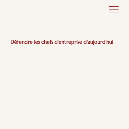
Défendre les chefs d'entreprise d'aujourd'hui