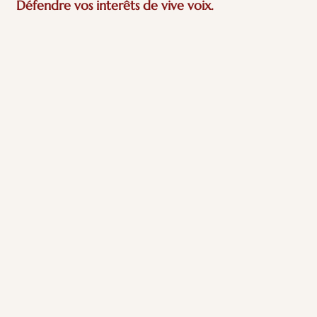
Défendre vos interêts de vive voix.